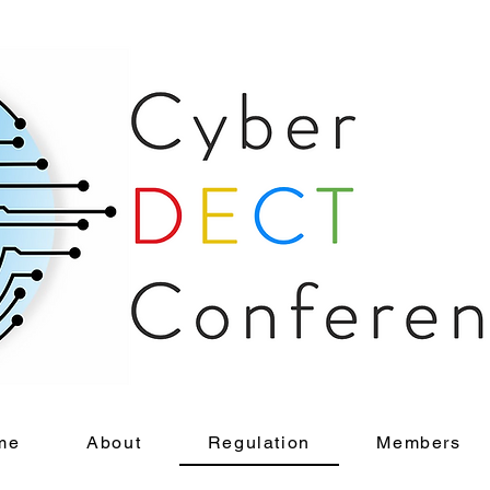
me
About
Regulation
Members