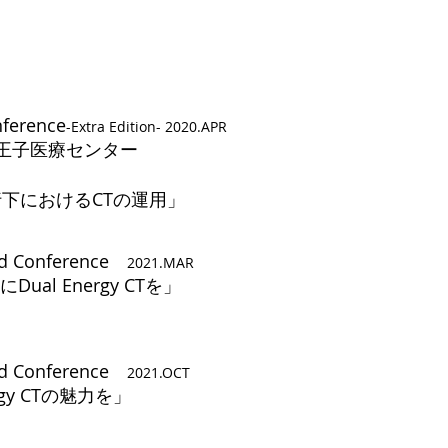
ference
-Extra Edition-
2020.APR
王子医療センター
9流行下におけるCTの運用」
nd Conference
2021.MAR
al Energy CTを」
rd Conference
2021.OCT
rgy CTの魅力を」