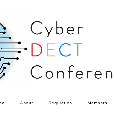
me
About
Regulation
Members