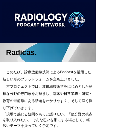
Radicas.
このたび、診療放射線技師によるPodcastを活用した
新しい形のプラットフォームを立ち上げました。
本プロジェクトでは、放射線技術学をはじめとした多
様な分野の専門家をお招きし、臨床や日常業務・研究・
教育の最前線にある話題をわかりやすく、そして深く掘
り下げていきます。
「現場で感じる疑問をもっと語りたい」「他分野の視点
を取り入れたい」 そんな思いを形にする場として、幅
広いテーマを扱っていく予定です。