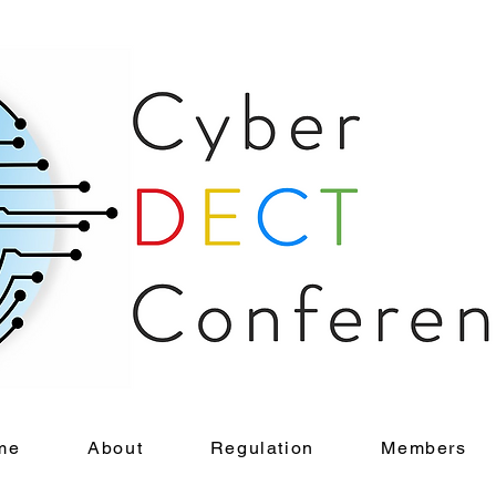
me
About
Regulation
Members