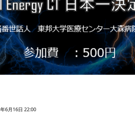
4年6月16日 22:00