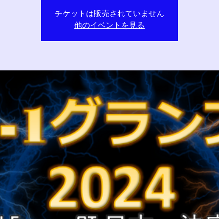
チケットは販売されていません
他のイベントを見る