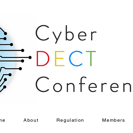
me
About
Regulation
Members