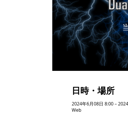
日時・場所
2024年6月08日 8:00 – 202
Web