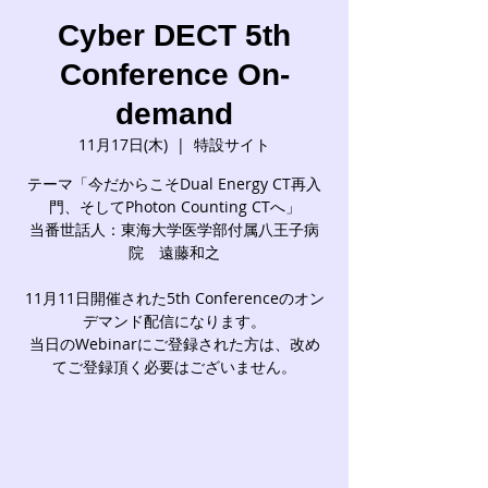
Cyber DECT 5th
Conference On-
demand
11月17日(木)
  |  
特設サイト
テーマ「今だからこそDual Energy CT再入
門、そしてPhoton Counting CTへ」
当番世話人：東海大学医学部付属八王子病
院 遠藤和之
11月11日開催された5th Conferenceのオン
デマンド配信になります。
当日のWebinarにご登録された方は、改め
てご登録頂く必要はございません。