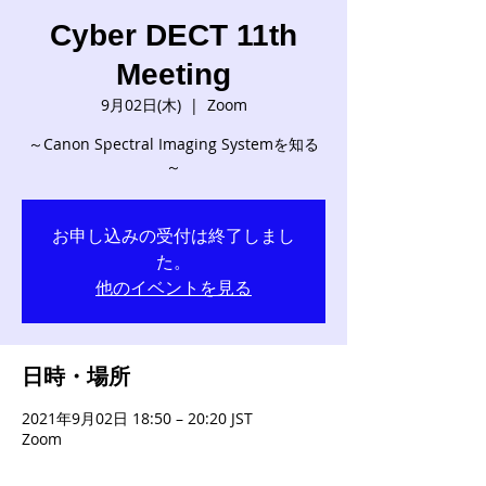
Cyber DECT 11th
Meeting
9月02日(木)
  |  
Zoom
～Canon Spectral Imaging Systemを知る
お申し込みの受付は終了しまし
た。
他のイベントを見る
日時・場所
2021年9月02日 18:50 – 20:20 JST
Zoom