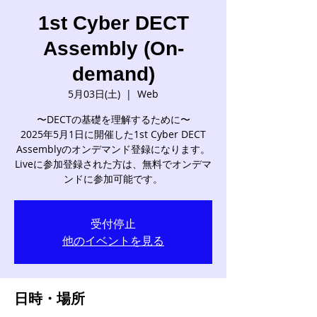
1st Cyber DECT
Assembly (On-
demand)
5月03日(土)
  |  
Web
〜DECTの基礎を理解するために〜
2025年5月1日に開催した1st Cyber DECT
Assemblyのオンデマンド登録になります。
Liveに参加登録された方は、無料でオンデマ
ンドに参加可能です。
受付停止
他のイベントを見る
日時・場所